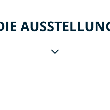
DIE AUSSTELLUN