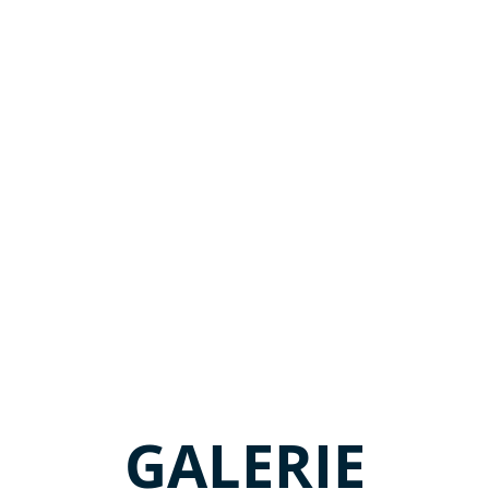
GALERIE