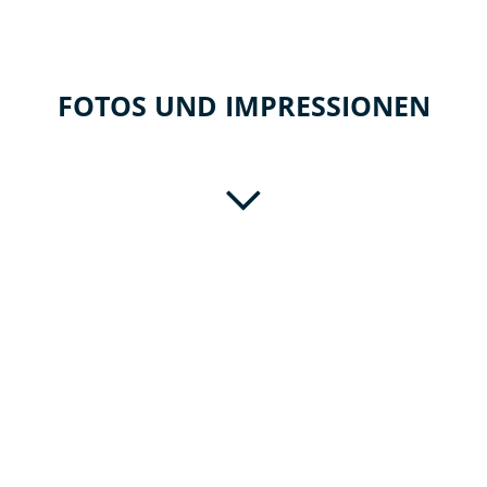
FOTOS UND IMPRESSIONEN