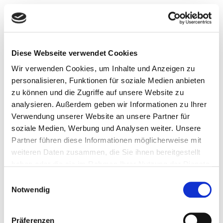
Diese Webseite verwendet Cookies
Wir verwenden Cookies, um Inhalte und Anzeigen zu
personalisieren, Funktionen für soziale Medien anbieten
zu können und die Zugriffe auf unsere Website zu
analysieren. Außerdem geben wir Informationen zu Ihrer
Verwendung unserer Website an unsere Partner für
soziale Medien, Werbung und Analysen weiter. Unsere
Partner führen diese Informationen möglicherweise mit
weiteren Daten zusammen, die Sie ihnen bereitgestellt
haben oder die sie im Rahmen Ihrer Nutzung der Dienste
gesammelt haben.
Einwilligungsauswahl
Notwendig
Präferenzen