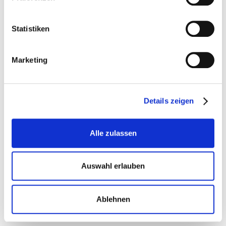
ERÖFFNUNG DER
AUSSTELLUNG
Statistiken
Marketing
Details zeigen
Alle zulassen
Auswahl erlauben
Ablehnen